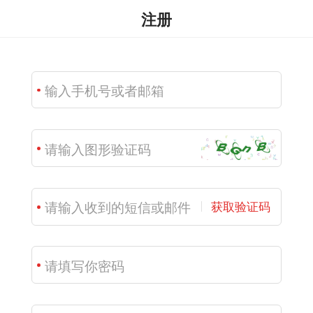
注册
获取验证码