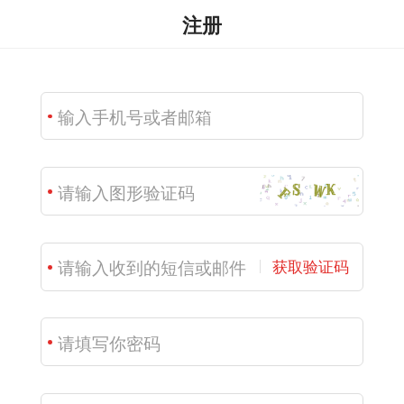
注册
获取验证码