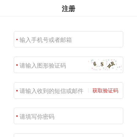
注册
获取验证码