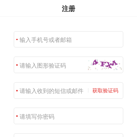
注册
获取验证码