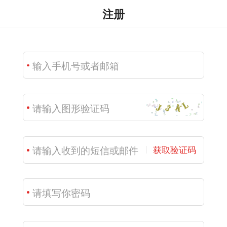
注册
获取验证码