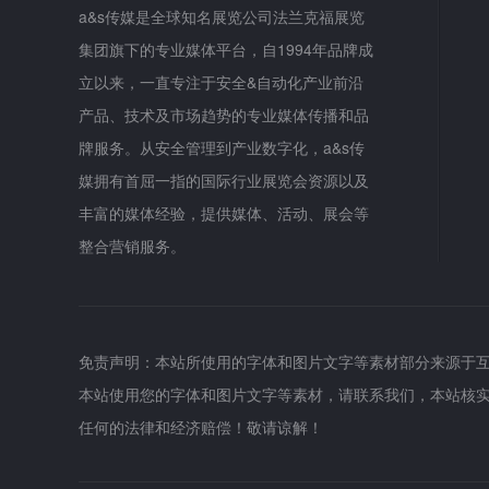
a&s传媒是全球知名展览公司法兰克福展览
集团旗下的专业媒体平台，自1994年品牌成
立以来，一直专注于安全&自动化产业前沿
产品、技术及市场趋势的专业媒体传播和品
牌服务。从安全管理到产业数字化，a&s传
媒拥有首屈一指的国际行业展览会资源以及
丰富的媒体经验，提供媒体、活动、展会等
整合营销服务。
免责声明：本站所使用的字体和图片文字等素材部分来源于
本站使用您的字体和图片文字等素材，请联系我们，本站核
任何的法律和经济赔偿！敬请谅解！