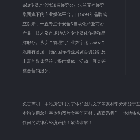
a&s传媒是全球知名展览公司法兰克福展览
集团旗下的专业媒体平台，自1994年品牌成
立以来，一直专注于安全&自动化产业前沿
产品、技术及市场趋势的专业媒体传播和品
牌服务。从安全管理到产业数字化，a&s传
媒拥有首屈一指的国际行业展览会资源以及
丰富的媒体经验，提供媒体、活动、展会等
整合营销服务。
免责声明：本站所使用的字体和图片文字等素材部分来源于
本站使用您的字体和图片文字等素材，请联系我们，本站核
任何的法律和经济赔偿！敬请谅解！