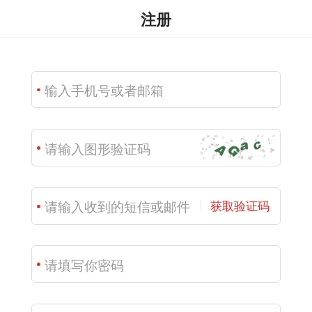
注册
获取验证码