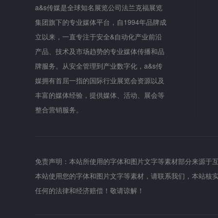
a&s传媒是全球知名展览公司法兰克福展览
集团旗下的专业媒体平台，自1994年品牌成
立以来，一直专注于安全&自动化产业前沿
产品、技术及市场趋势的专业媒体传播和品
牌服务。从安全管理到产业数字化，a&s传
媒拥有首屈一指的国际行业展览会资源以及
丰富的媒体经验，提供媒体、活动、展会等
整合营销服务。
免责声明：本站所使用的字体和图片文字等素材部分来源于
本站使用您的字体和图片文字等素材，请联系我们，本站核
任何的法律和经济赔偿！敬请谅解！