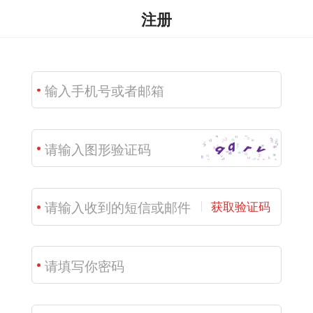
注册
获取验证码