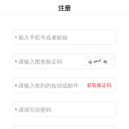
注册
获取验证码