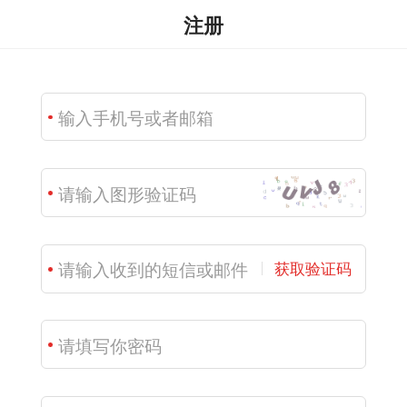
注册
获取验证码