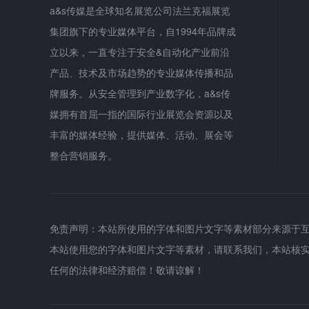
a&s传媒是全球知名展览公司法兰克福展览
集团旗下的专业媒体平台，自1994年品牌成
立以来，一直专注于安全&自动化产业前沿
产品、技术及市场趋势的专业媒体传播和品
牌服务。从安全管理到产业数字化，a&s传
媒拥有首屈一指的国际行业展览会资源以及
丰富的媒体经验，提供媒体、活动、展会等
整合营销服务。
免责声明：本站所使用的字体和图片文字等素材部分来源于
本站使用您的字体和图片文字等素材，请联系我们，本站核
任何的法律和经济赔偿！敬请谅解！