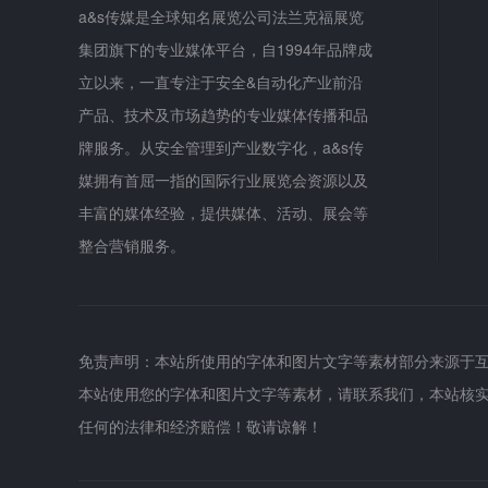
a&s传媒是全球知名展览公司法兰克福展览
集团旗下的专业媒体平台，自1994年品牌成
立以来，一直专注于安全&自动化产业前沿
产品、技术及市场趋势的专业媒体传播和品
牌服务。从安全管理到产业数字化，a&s传
媒拥有首屈一指的国际行业展览会资源以及
丰富的媒体经验，提供媒体、活动、展会等
整合营销服务。
免责声明：本站所使用的字体和图片文字等素材部分来源于
本站使用您的字体和图片文字等素材，请联系我们，本站核
任何的法律和经济赔偿！敬请谅解！