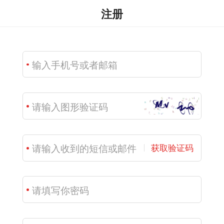
注册
获取验证码