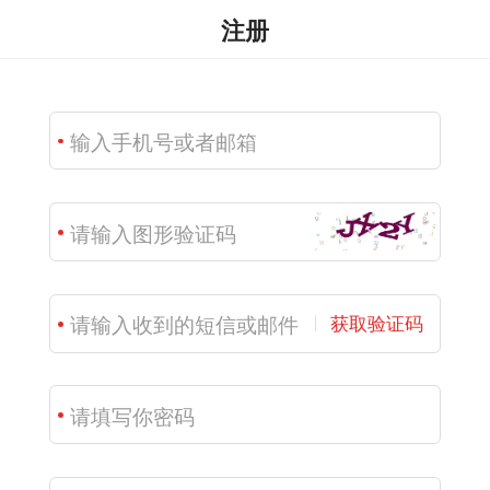
注册
获取验证码