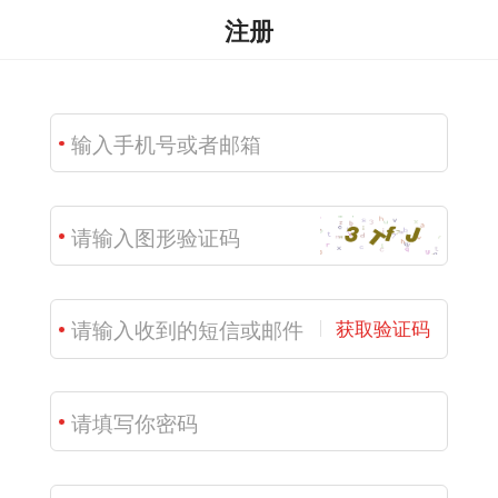
注册
获取验证码