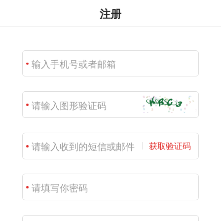
注册
获取验证码