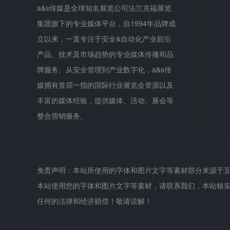
a&s传媒是全球知名展览公司法兰克福展览
集团旗下的专业媒体平台，自1994年品牌成
立以来，一直专注于安全&自动化产业前沿
产品、技术及市场趋势的专业媒体传播和品
牌服务。从安全管理到产业数字化，a&s传
媒拥有首屈一指的国际行业展览会资源以及
丰富的媒体经验，提供媒体、活动、展会等
整合营销服务。
免责声明：本站所使用的字体和图片文字等素材部分来源于
本站使用您的字体和图片文字等素材，请联系我们，本站核
任何的法律和经济赔偿！敬请谅解！