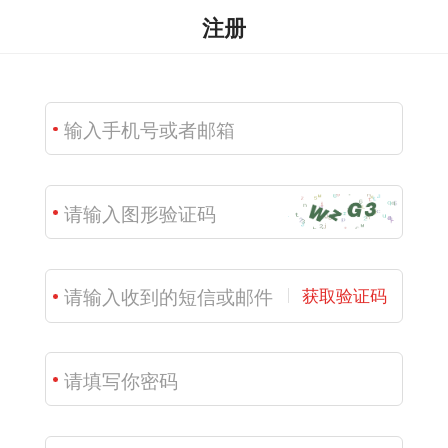
注册
获取验证码