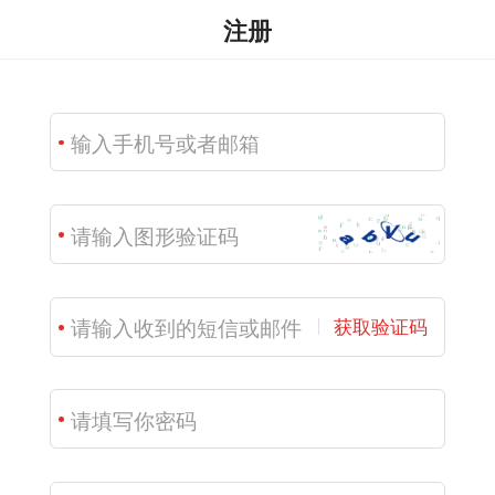
注册
获取验证码