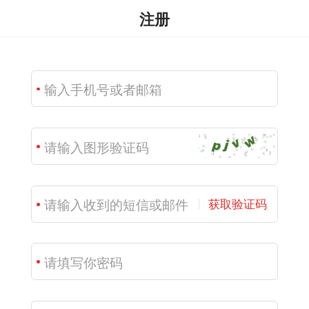
注册
获取验证码