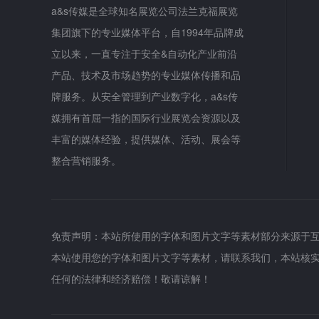
a&s传媒是全球知名展览公司法兰克福展览
集团旗下的专业媒体平台，自1994年品牌成
立以来，一直专注于安全&自动化产业前沿
产品、技术及市场趋势的专业媒体传播和品
牌服务。从安全管理到产业数字化，a&s传
媒拥有首屈一指的国际行业展览会资源以及
丰富的媒体经验，提供媒体、活动、展会等
整合营销服务。
免责声明：本站所使用的字体和图片文字等素材部分来源于
本站使用您的字体和图片文字等素材，请联系我们，本站核
任何的法律和经济赔偿！敬请谅解！