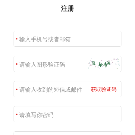
注册
获取验证码