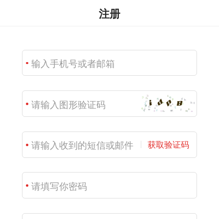
注册
获取验证码