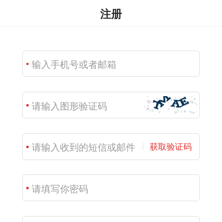
注册
获取验证码