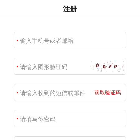
注册
获取验证码