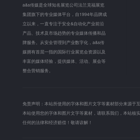
a&s传媒是全球知名展览公司法兰克福展览
集团旗下的专业媒体平台，自1994年品牌成
立以来，一直专注于安全&自动化产业前沿
产品、技术及市场趋势的专业媒体传播和品
牌服务。从安全管理到产业数字化，a&s传
媒拥有首屈一指的国际行业展览会资源以及
丰富的媒体经验，提供媒体、活动、展会等
整合营销服务。
免责声明：本站所使用的字体和图片文字等素材部分来源于
本站使用您的字体和图片文字等素材，请联系我们，本站核
任何的法律和经济赔偿！敬请谅解！