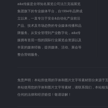
a&s传媒是全球知名展览公司法兰克福展览
集团旗下的专业媒体平台，自1994年品牌成
立以来，一直专注于安全&自动化产业前沿
产品、技术及市场趋势的专业媒体传播和品
牌服务。从安全管理到产业数字化，a&s传
媒拥有首屈一指的国际行业展览会资源以及
丰富的媒体经验，提供媒体、活动、展会等
整合营销服务。
免责声明：本站所使用的字体和图片文字等素材部分来源于
本站使用您的字体和图片文字等素材，请联系我们，本站核
任何的法律和经济赔偿！敬请谅解！