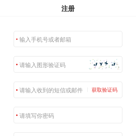
注册
获取验证码