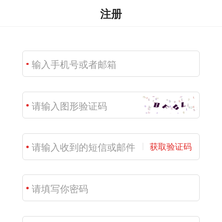
注册
获取验证码