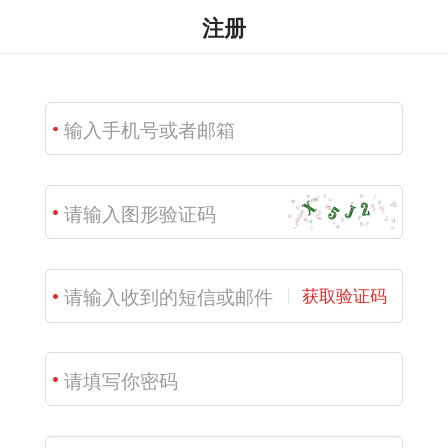
注册
获取验证码