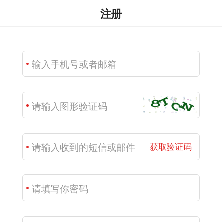
注册
获取验证码