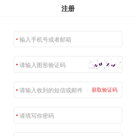
注册
获取验证码