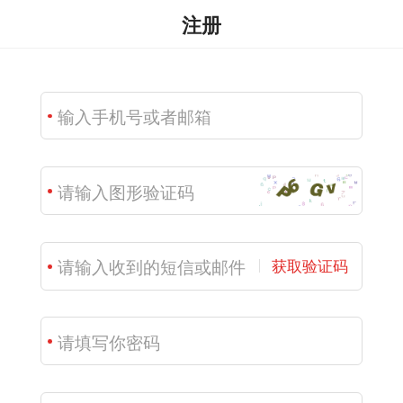
注册
获取验证码