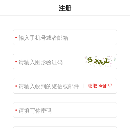
注册
获取验证码