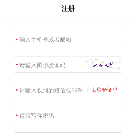
注册
获取验证码