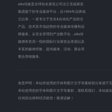
a&s传媒是全球知名展览公司法兰克福展览
集团旗下的专业媒体平台，自1994年品牌成
立以来，一直专注于安全&自动化产业前沿
产品、技术及市场趋势的专业媒体传播和品
牌服务。从安全管理到产业数字化，a&s传
媒拥有首屈一指的国际行业展览会资源以及
丰富的媒体经验，提供媒体、活动、展会等
整合营销服务。
免责声明：本站所使用的字体和图片文字等素材部分来源于
本站使用您的字体和图片文字等素材，请联系我们，本站核
任何的法律和经济赔偿！敬请谅解！