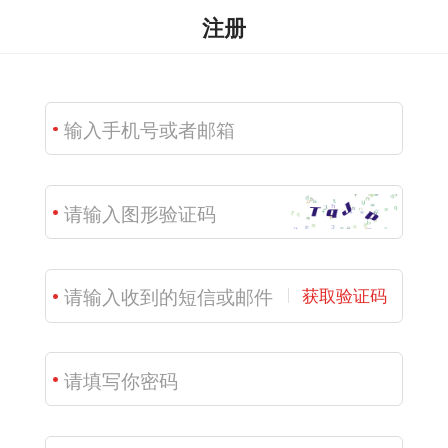
注册
获取验证码