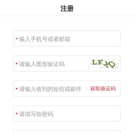
注册
获取验证码