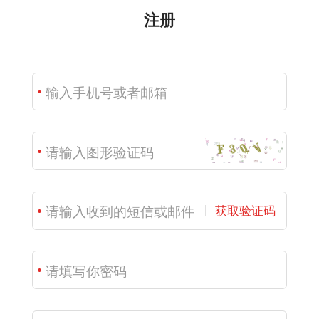
注册
获取验证码