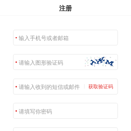
注册
获取验证码