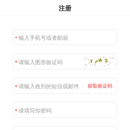
注册
获取验证码