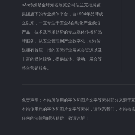
a&s传媒是全球知名展览公司法兰克福展览
集团旗下的专业媒体平台，自1994年品牌成
立以来，一直专注于安全&自动化产业前沿
产品、技术及市场趋势的专业媒体传播和品
牌服务。从安全管理到产业数字化，a&s传
媒拥有首屈一指的国际行业展览会资源以及
丰富的媒体经验，提供媒体、活动、展会等
整合营销服务。
免责声明：本站所使用的字体和图片文字等素材部分来源于
本站使用您的字体和图片文字等素材，请联系我们，本站核
任何的法律和经济赔偿！敬请谅解！