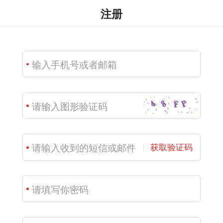
注册
获取验证码