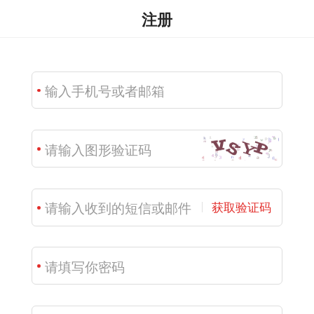
注册
获取验证码