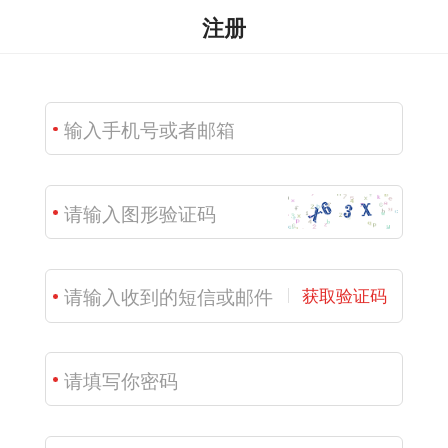
注册
获取验证码