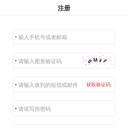
注册
获取验证码