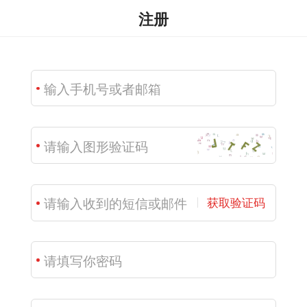
注册
获取验证码