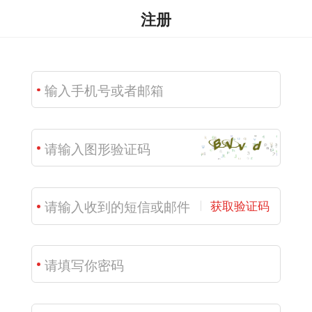
注册
获取验证码